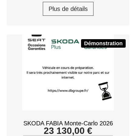
Plus de détails
Démonstration
SKODA FABIA Monte-Carlo 2026
23 130,00
€