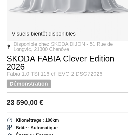
Visuels bientôt disponibles
Disponible chez SKODA DIJON - 51 Rue de
Longvic, 21300 Chenôve
SKODA FABIA Clever Edition
2026
Fabia 1.0 TSI 116 ch EVO 2 DSG7
2026
Démonstration
23 590,00
€
Kilométrage : 100km
Boîte : Automatique