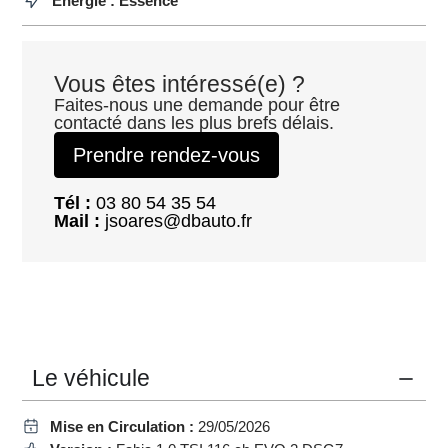
Énergie : Essence
Vous êtes intéressé(e) ?
Faites-nous une demande pour être
contacté dans les plus brefs délais.
Prendre rendez-vous
Tél :
03 80 54 35 54
Mail :
jsoares@dbauto.fr
Le véhicule
Mise en Circulation :
29/05/2026