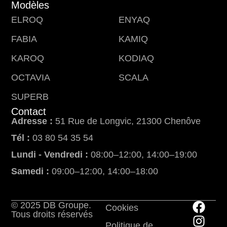
Modèles
ELROQ
ENYAQ
FABIA
KAMIQ
KAROQ
KODIAQ
OCTAVIA
SCALA
SUPERB
Contact
Adresse :
51 Rue de Longvic, 21300 Chenôve
Tél :
03 80 54 35 54
Lundi - Vendredi :
08:00–12:00, 14:00–19:00
Samedi :
09:00–12:00, 14:00–18:00
© 2025 DB Groupe.
Cookies
Tous droits réservés
Politique de