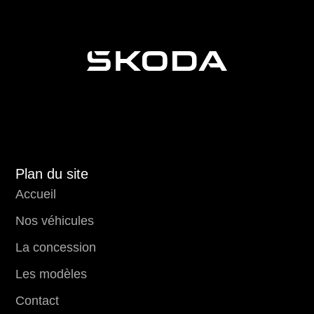
Plan du site
Accueil
Nos véhicules
La concession
Les modèles
Contact