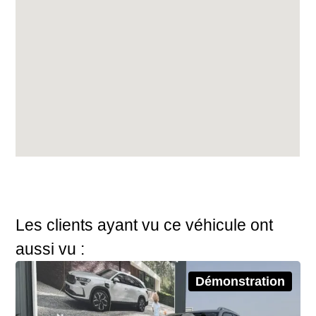
Les clients ayant vu ce véhicule ont
aussi vu :
Démonstration