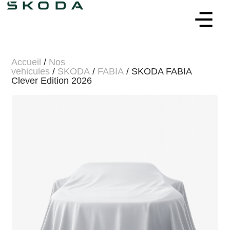
Accueil
/
Nos
vehicules
/
SKODA
/
FABIA
/ SKODA FABIA
Clever Edition 2026