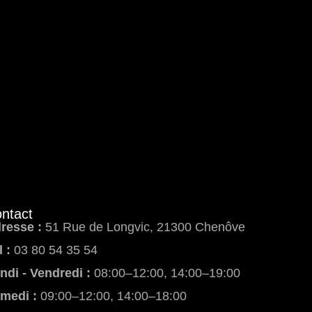
ntact
resse :
51 Rue de Longvic, 21300 Chenôve
l :
03 80 54 35 54
ndi - Vendredi :
08:00–12:00, 14:00–19:00
medi :
09:00–12:00, 14:00–18:00