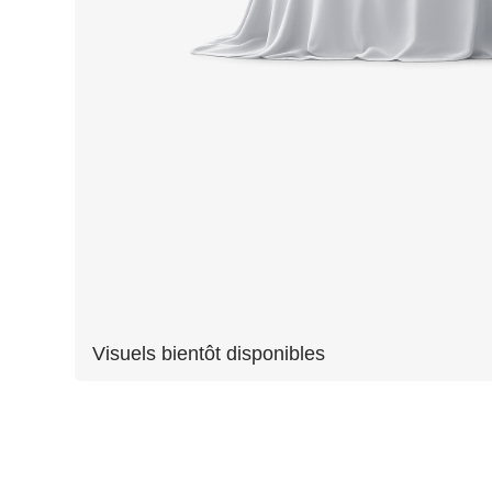
Visuels bientôt disponibles