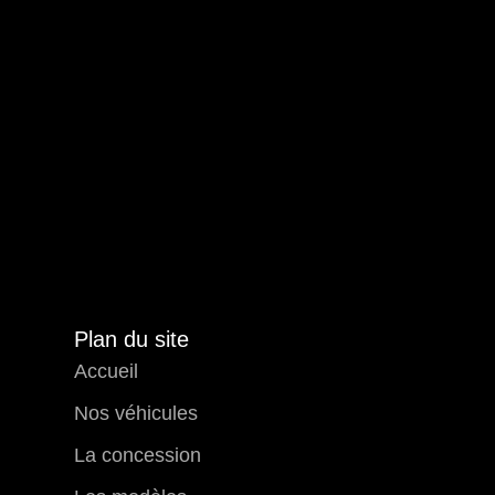
Plan du site
Accueil
Nos véhicules
La concession