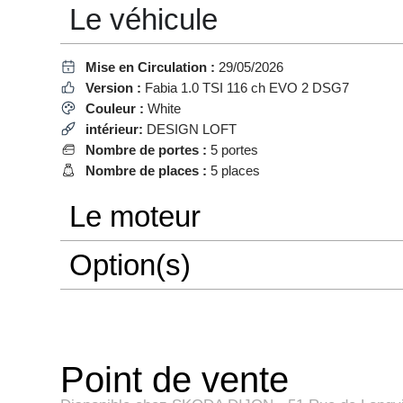
Le véhicule
Mise en Circulation :
29/05/2026
Version :
Fabia 1.0 TSI 116 ch EVO 2 DSG7
Couleur :
White
intérieur:
DESIGN LOFT
Nombre de portes :
5 portes
Nombre de places :
5 places
Le moteur
Option(s)
Point de vente