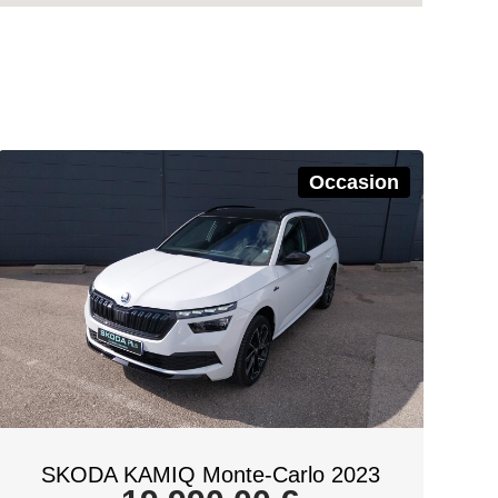
Occasion
SKODA KAMIQ Monte-Carlo 2023