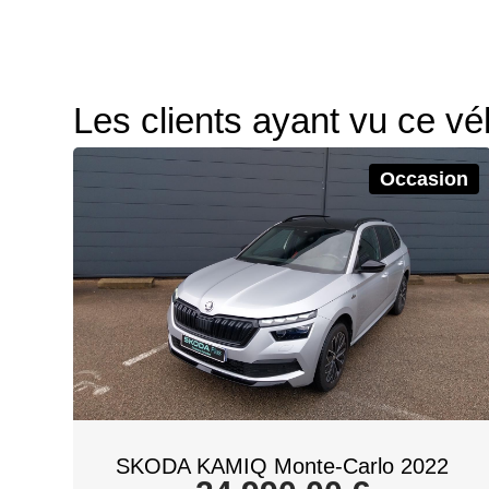
Les clients ayant vu ce vé
Occasion
SKODA KAMIQ Monte-Carlo 2022