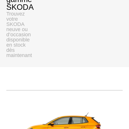
SKODA
Trouvez
votre
SKODA
neuve ou
d’occasion
disponible
en stock
dès
maintenant