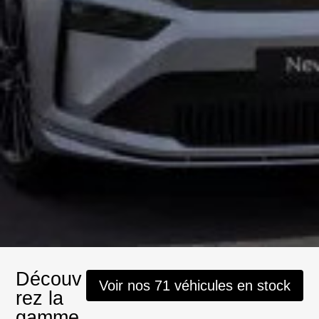
Découv
Voir nos 71 véhicules en stock
rez la
gamme