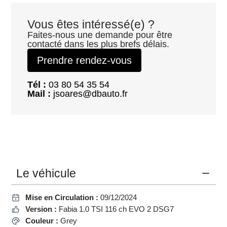
Vous êtes intéressé(e) ?
Faites-nous une demande pour être
contacté dans les plus brefs délais.
Prendre rendez-vous
Tél :
03 80 54 35 54
Mail :
jsoares@dbauto.fr
Le véhicule
Mise en Circulation :
09/12/2024
Version :
Fabia 1.0 TSI 116 ch EVO 2 DSG7
Couleur :
Grey