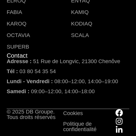
ELROQ
ENYAQ
FABIA
KAMIQ
KAROQ
KODIAQ
OCTAVIA
SCALA
SUPERB
Contact
Adresse :
51 Rue de Longvic, 21300 Chenôve
Tél :
03 80 54 35 54
Lundi - Vendredi :
08:00–12:00, 14:00–19:00
Samedi :
09:00–12:00, 14:00–18:00
© 2025 DB Groupe.
Cookies
Tous droits réservés
Politique de
confidentialité