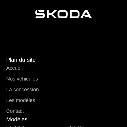
Plan du site
Accueil
Nos véhicules
La concession
Les modèles
Contact
Modèles