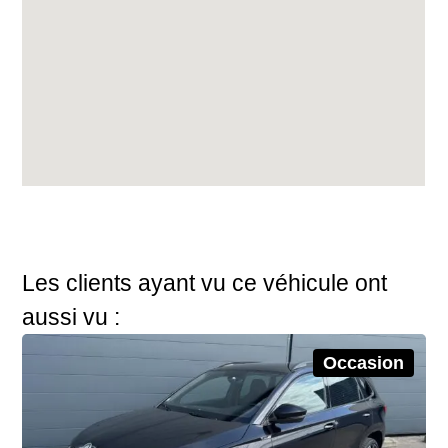
Les clients ayant vu ce véhicule ont
aussi vu :
Occasion