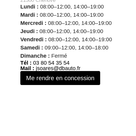
21300 Chenôve
Lundi :
08:00–12:00, 14:00–19:00
Mardi :
08:00–12:00, 14:00–19:00
Mercredi :
08:00–12:00, 14:00–19:00
Jeudi :
08:00–12:00, 14:00–19:00
Vendredi :
08:00–12:00, 14:00–19:00
Samedi :
09:00–12:00, 14:00–18:00
Dimanche :
Fermé
Tél :
03 80 54 35 54
Mail :
jsoares@dbauto.fr
Me rendre en concession