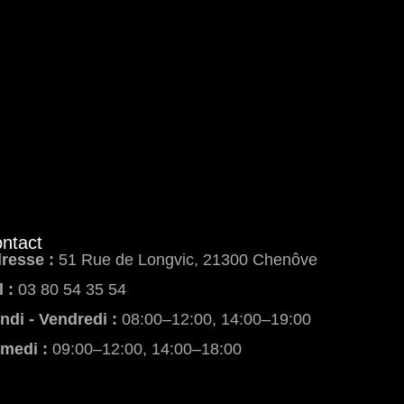
ntact
resse :
51 Rue de Longvic, 21300 Chenôve
l :
03 80 54 35 54
ndi - Vendredi :
08:00–12:00, 14:00–19:00
medi :
09:00–12:00, 14:00–18:00