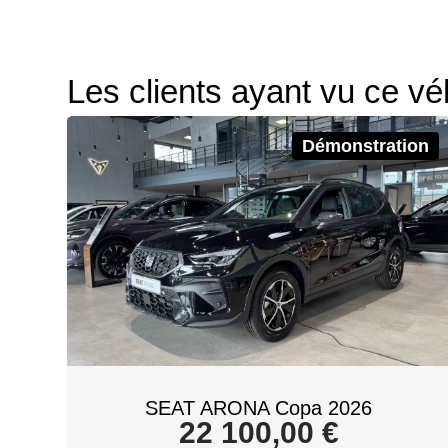
Les clients ayant vu ce vé
Démonstration
SEAT ARONA Copa 2026
22 100,00
€