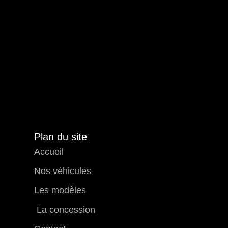
Plan du site
Accueil
Nos véhicules
Les modèles
La concession