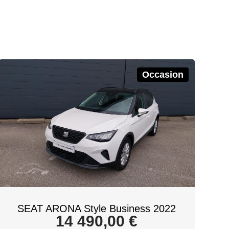
Occasion
SEAT ARONA Style Business 2022
14 490,00
€