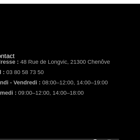
ntact
resse :
48 Rue de Longvic, 21300 Chenôve
l :
03 80 58 73 50
ndi - Vendredi :
08:00–12:00, 14:00–19:00
medi :
09:00–12:00, 14:00–18:00