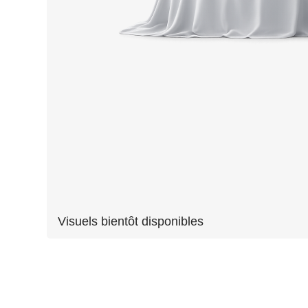
Visuels bientôt disponibles