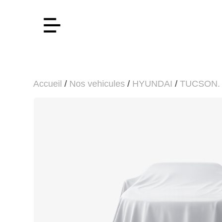
Accueil
/
Nos vehicules
/
HYUNDAI
/
TUCSON.