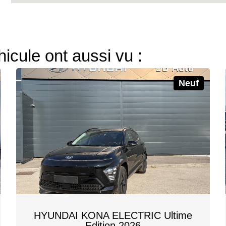
hicule ont aussi vu :
Neuf
HYUNDAI KONA ELECTRIC Ultime
Edition 2026