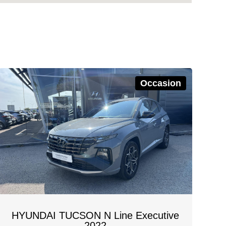
Occasion
HYUNDAI TUCSON N Line Executive
2022