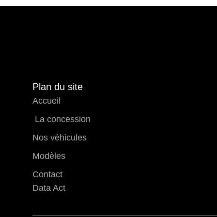
Plan du site
Accueil
La concession
Nos véhicules
Modèles
Contact
Data Act