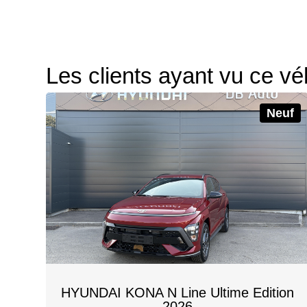
Les clients ayant vu ce vé
Neuf
HYUNDAI KONA N Line Ultime Edition
2026