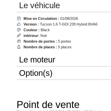
Le véhicule
Mise en Circulation :
01/08/2026
Version :
Tucson 1.6 T-GDI 239 Hybrid BVA6
Couleur :
Black
intérieur:
Noir
Nombre de portes :
5 portes
Nombre de places :
5 places
Le moteur
Option(s)
Point de vente