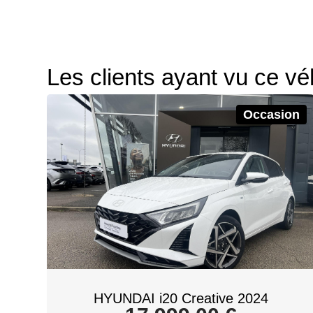
Les clients ayant vu ce vé
Occasion
HYUNDAI i20 Creative 2024