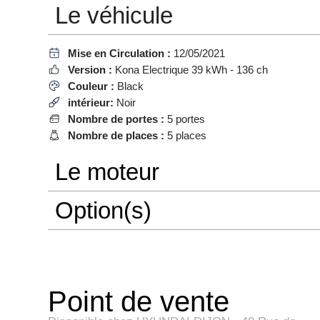
Le véhicule
Mise en Circulation :
12/05/2021
Version :
Kona Electrique 39 kWh - 136 ch
Couleur :
Black
intérieur:
Noir
Nombre de portes :
5 portes
Nombre de places :
5 places
Le moteur
Option(s)
Point de vente