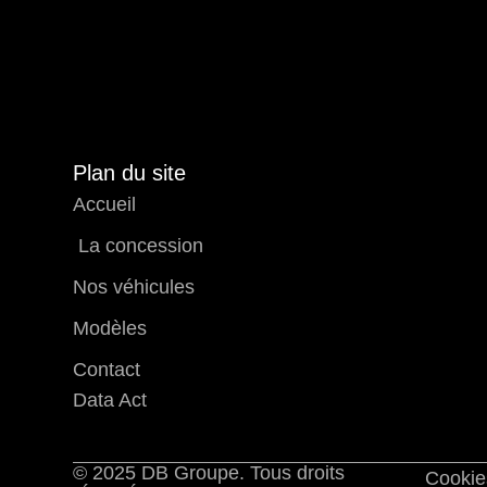
Plan du site
Accueil
La concession
Nos véhicules
Modèles
Contact
Data Act
© 2025 DB Groupe. Tous droits
Cookie