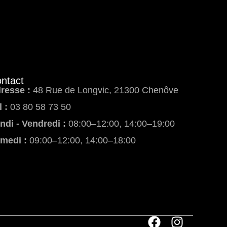
ntact
resse :
48 Rue de Longvic, 21300 Chenôve
l :
03 80 58 73 50
ndi - Vendredi :
08:00–12:00, 14:00–19:00
medi :
09:00–12:00, 14:00–18:00