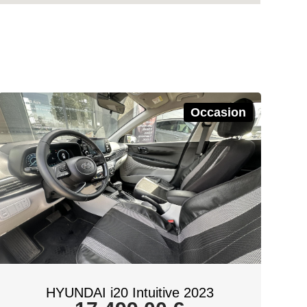
Occasion
HYUNDAI i20 Intuitive 2023