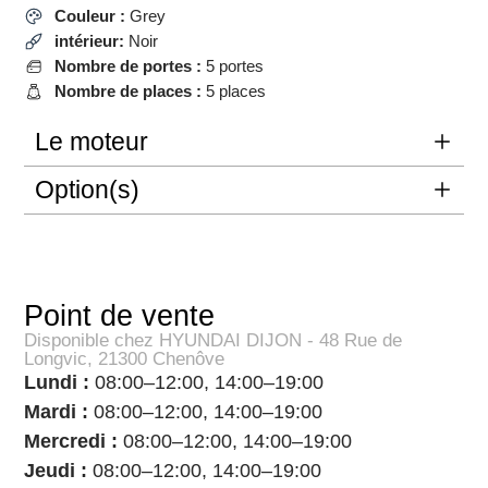
Couleur :
Grey
intérieur:
Noir
Nombre de portes :
5 portes
Nombre de places :
5 places
Le moteur
Option(s)
Point de vente
Disponible chez HYUNDAI DIJON - 48 Rue de
Longvic, 21300 Chenôve
Lundi :
08:00–12:00, 14:00–19:00
Mardi :
08:00–12:00, 14:00–19:00
Mercredi :
08:00–12:00, 14:00–19:00
Jeudi :
08:00–12:00, 14:00–19:00