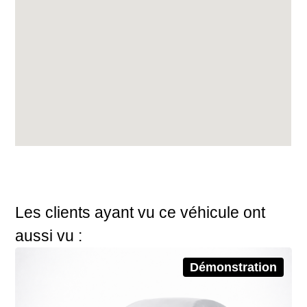
Les clients ayant vu ce véhicule ont
aussi vu :
Démonstration