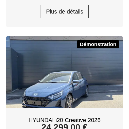
Plus de détails
Démonstration
HYUNDAI i20 Creative 2026
24 299,00
€