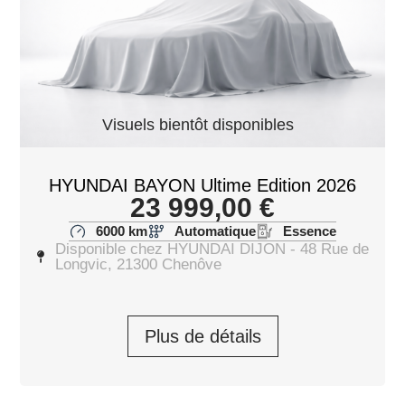
Visuels bientôt disponibles
HYUNDAI BAYON Ultime Edition 2026
23 999,00
€
6000 km
Automatique
Essence
Disponible chez HYUNDAI DIJON - 48 Rue de
Longvic, 21300 Chenôve
Plus de détails