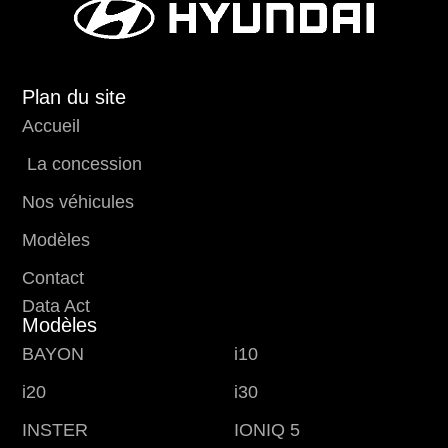
Plan du site
Accueil
La concession
Nos véhicules
Modèles
Contact
Data Act
Modèles
BAYON
i10
i20
i30
INSTER
IONIQ 5