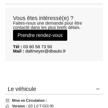
Vous êtes intéressé(e) ?
Faites-nous une demande pour être
contacté dans les plus brefs délais.
Prendre rendez-vous
Tél :
03 80 58 73 50
Mail :
daltmeyer@dbauto.fr
Le véhicule
Mise en Circulation :
Version :
i20 1.0 T-GDi 90