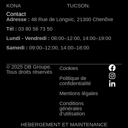
KONA
TUCSON.
Contact
Adresse :
48 Rue de Longvic, 21300 Chenôve
Tél :
03 80 58 73 50
Lundi - Vendredi :
08:00–12:00, 14:00–19:00
Samedi :
09:00–12:00, 14:00–18:00
© 2025 DB Groupe.
Cookies
Tous droits réservés
Politique de
confidentialité
Mentions légales
Conditions
générales
d’utilisation
HEBERGEMENT ET MAINTENANCE