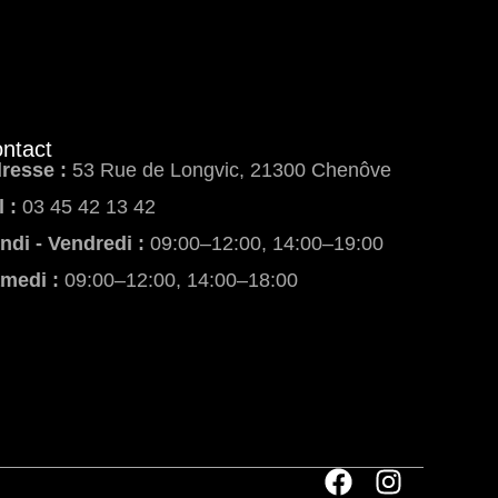
ntact
resse :
53 Rue de Longvic, 21300 Chenôve
l :
03 45 42 13 42
ndi - Vendredi :
09:00–12:00, 14:00–19:00
medi :
09:00–12:00, 14:00–18:00