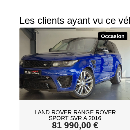
Les clients ayant vu ce vé
Occasion
LAND ROVER RANGE ROVER
SPORT SVR A 2016
81 990,00
€