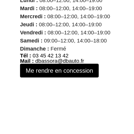
Lundi :
08:00–12:00, 14:00–19:00
Mardi :
08:00–12:00, 14:00–19:00
Mercredi :
08:00–12:00, 14:00–19:00
Jeudi :
08:00–12:00, 14:00–19:00
Vendredi :
08:00–12:00, 14:00–19:00
Samedi :
09:00–12:00, 14:00–18:00
Dimanche :
Fermé
Tél :
03 45 42 13 42
Mail :
dbassora@dbauto.fr
Me rendre en concession