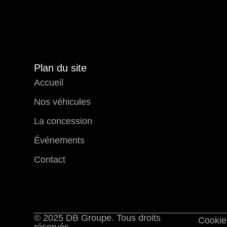
Plan du site
Accueil
Nos véhicules
La concession
Événements
Contact
© 2025 DB Groupe. Tous droits
Cookie