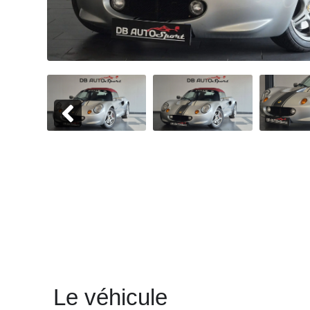
Le véhicule