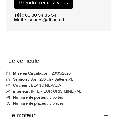
Prendre rendez-vous
Tél :
03 80 54 35 54
Mail :
jsoares@dbauto.fr
Le véhicule
Mise en Circulation :
29/05/2026
Version :
Born 230 ch - Batterie XL
Couleur :
BLANC NEVADA
intérieur:
INTERIEUR GRIS MINERAL
Nombre de portes :
5 portes
Nombre de places :
5 places
Le moteur