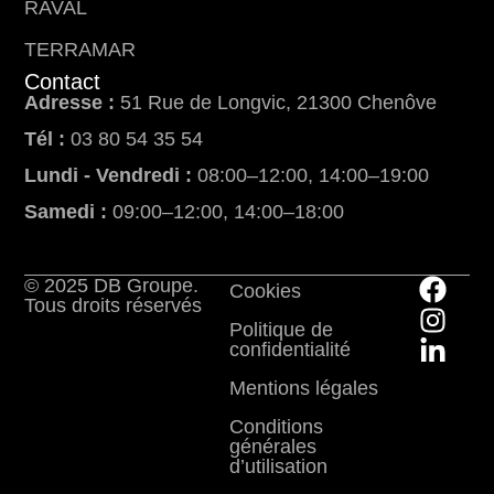
RAVAL
TERRAMAR
Contact
Adresse :
51 Rue de Longvic, 21300 Chenôve
Tél :
03 80 54 35 54
Lundi - Vendredi :
08:00–12:00, 14:00–19:00
Samedi :
09:00–12:00, 14:00–18:00
© 2025 DB Groupe.
Cookies
Tous droits réservés
Politique de
confidentialité
Mentions légales
Conditions
générales
d’utilisation