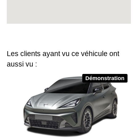
Les clients ayant vu ce véhicule ont
aussi vu :
Démonstration