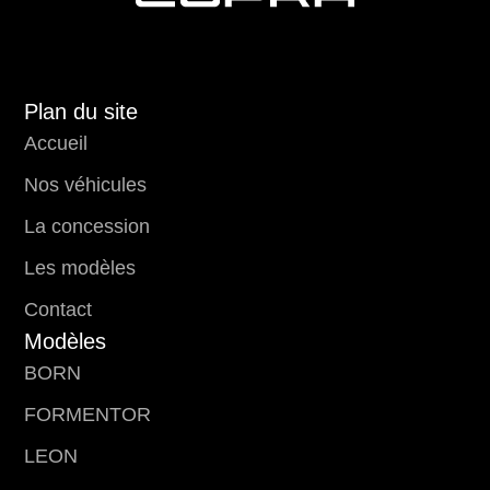
Plan du site
Accueil
Nos véhicules
La concession
Les modèles
Contact
Modèles
BORN
FORMENTOR
LEON