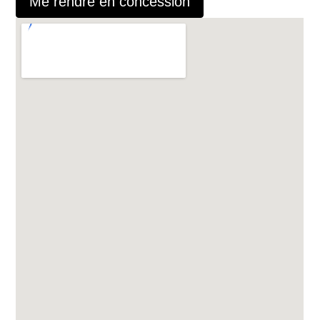
Me rendre en concession