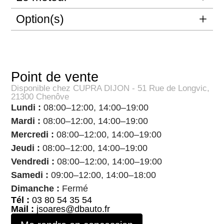
Option(s)
Point de vente
Disponible chez CUPRA DIJON - 51 Rue de Longvic,
21300 Chenôve
Lundi :
08:00–12:00, 14:00–19:00
Mardi :
08:00–12:00, 14:00–19:00
Mercredi :
08:00–12:00, 14:00–19:00
Jeudi :
08:00–12:00, 14:00–19:00
Vendredi :
08:00–12:00, 14:00–19:00
Samedi :
09:00–12:00, 14:00–18:00
Dimanche :
Fermé
Tél :
03 80 54 35 54
Mail :
jsoares@dbauto.fr