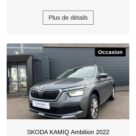
Plus de détails
Occasion
SKODA KAMIQ Ambition 2022