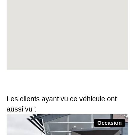
Les clients ayant vu ce véhicule ont
aussi vu :
Occasion