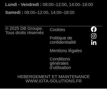
Lundi - Vendredi :
08:00–12:00, 14:00–19:00
Samedi :
09:00–12:00, 14:00–18:00
© 2025 DB Groupe.
Cookies
Tous droits réservés
Politique de
confidentialité
Mentions légales
Conditions
générales
d’utilisation
HEBERGEMENT ET MAINTENANCE
WWW.IOTA-SOLUTIONS.FR