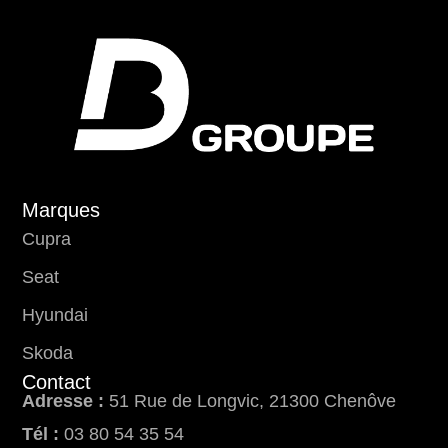
Marques
Cupra
Seat
Hyundai
Skoda
Contact
Adresse :
51 Rue de Longvic, 21300 Chenôve
Tél :
03 80 54 35 54